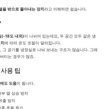
열을 밖으로 몰아내는 장치
라고 이해하면 쉽습니다.
?
(-18도 내외)
이 나뉘어 있는데요, 두 공간 모두 같은 냉
위치
에 따라 온도 조절이 달라집니다.
, 그 공기를 냉장실로 나눠 보내는 구조가 많습니다. 그래
 버티는 경우가 많죠.
 사용 팁
에도 도움
이 됩니다.
내부 열 상승 방지
 유출 방지
응축 효율 증가