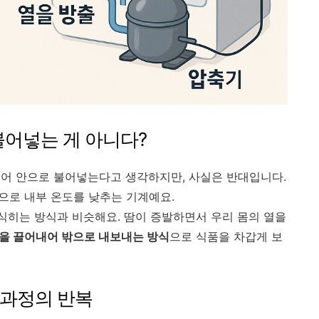
불어넣는 게 아니다?
어 안으로 불어넣는다고 생각하지만, 사실은 반대입니다.
으로 내부 온도를 낮추는 기계예요.
 식히는 방식과 비슷해요. 땀이 증발하면서 우리 몸의 열을
을 끌어내어 밖으로 내보내는 방식
으로 식품을 차갑게 보
' 과정의 반복